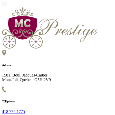
Adresse
1581, Boul. Jacques-Cartier
Mont-Joli, Quebec G5H 2V9
Téléphone
418 775-1775