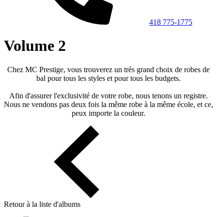
418 775-1775
Volume 2
Chez MC Prestige, vous trouverez un très grand choix de robes de
bal pour tous les styles et pour tous les budgets.
Afin d'assurer l'exclusivité de votre robe, nous tenons un registre.
Nous ne vendons pas deux fois la même robe à la même école, et ce,
peux importe la couleur.
Retour à la liste d'albums